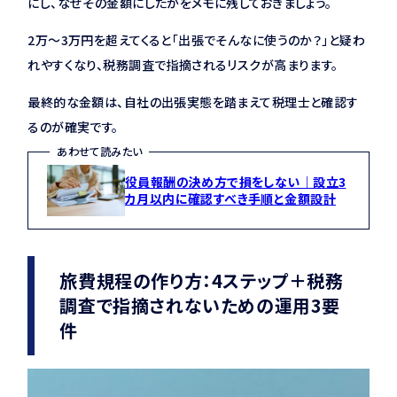
にし、なぜその金額にしたかをメモに残しておきましょう。
2万〜3万円を超えてくると「出張でそんなに使うのか？」と疑わ
れやすくなり、税務調査で指摘されるリスクが高まります。
最終的な金額は、自社の出張実態を踏まえて税理士と確認す
るのが確実です。
あわせて読みたい
役員報酬の決め方で損をしない｜設立3
カ月以内に確認すべき手順と金額設計
旅費規程の作り方：4ステップ＋税務
調査で指摘されないための運用3要
件