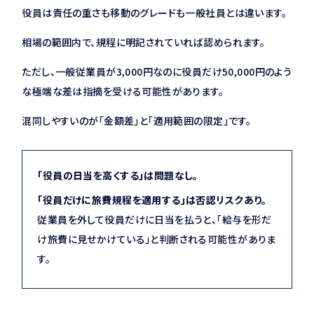
役員は責任の重さも移動のグレードも一般社員とは違います。
相場の範囲内で、規程に明記されていれば認められます。
ただし、一般従業員が3,000円なのに役員だけ50,000円のよう
な極端な差は指摘を受ける可能性があります。
混同しやすいのが「金額差」と「適用範囲の限定」です。
「役員の日当を高くする」は問題なし。
「役員だけに旅費規程を適用する」は否認リスクあり。
従業員を外して役員だけに日当を払うと、「給与を形だ
け旅費に見せかけている」と判断される可能性がありま
す。