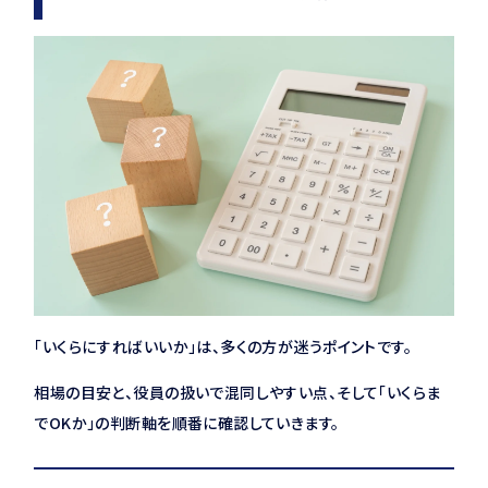
「いくらにすればいいか」は、多くの方が迷うポイントです。
相場の目安と、役員の扱いで混同しやすい点、そして「いくらま
でOKか」の判断軸を順番に確認していきます。