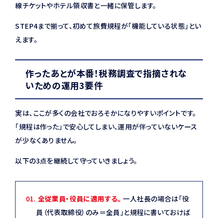
線チケットやホテル領収書と一緒に保管します。
STEP4まで揃って、初めて旅費規程が「機能している状態」とい
えます。
作ったあとが本番！税務調査で指摘されな
いための運用3要件
実は、ここが多くの会社でおろそかになりやすいポイントです。
「規程は作った」で安心してしまい、運用が伴っていないケース
が少なくありません。
以下の3点を継続して守っていきましょう。
全従業員・役員に適用する。
一人社長の場合は「役
員（代表取締役）のみ＝全員」と規程に書いておけば