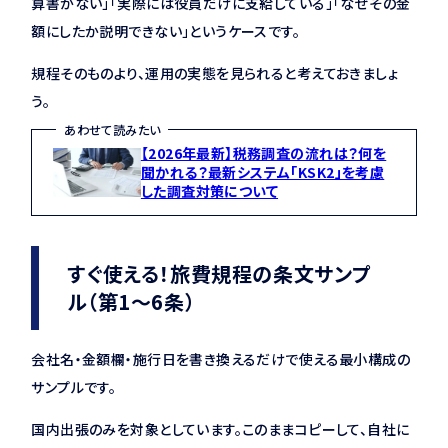
算書がない」「実際には役員だけに支給している」「なぜその金
額にしたか説明できない」というケースです。
規程そのものより、運用の実態を見られると考えておきましょ
う。
あわせて読みたい
【2026年最新】税務調査の流れは？何を
聞かれる？最新システム「KSK2」を考慮
した調査対策について
すぐ使える！旅費規程の条文サンプ
ル（第1〜6条）
会社名・金額欄・施行日を書き換えるだけで使える最小構成の
サンプルです。
国内出張のみを対象としています。このままコピーして、自社に