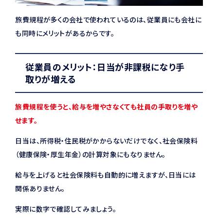
旅費規程が多くの会社で使われているのは、従業員にも会社に
も同時にメリットがあるからです。
従業員のメリット：日当が非課税になり手
取りが増える
旅費規程を使うと、給与を増やさなくても社員の手取りを増や
せます。
日当は、所得税・住民税がかからないだけでなく、社会保険料
（健康保険・厚生年金）の計算対象にもなりません。
給与を上げると社会保険料も自動的に増えますが、日当には
関係ありません。
実際に数字で確認してみましょう。