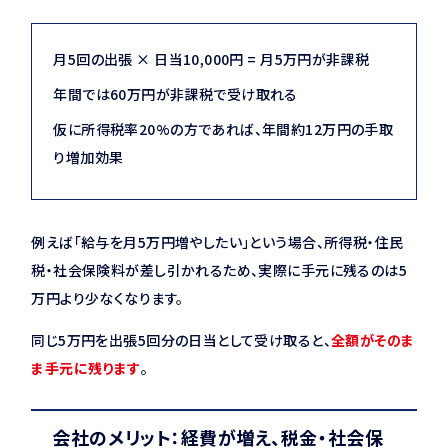
月5回の出張 × 日当10,000円 = 月5万円が非課税
年間では60万円が非課税で受け取れる
仮に所得税率20%の方であれば、年間約12万円の手取
り増加効果
例えば「給与を月5万円増やしたい」という場合、所得税・住民
税・社会保険料が差し引かれるため、実際に手元に残るのは5
万円より少なくなります。
同じ5万円を出張5回分の日当として受け取ると、
全額がそのま
ま手元に残ります
。
会社のメリット：経費が増え、税金・社会保