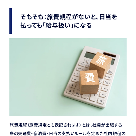
そもそも：旅費規程がないと、日当を
払っても「給与扱い」になる
旅費規程（旅費規定とも表記されます）とは、社員が出張する
際の交通費・宿泊費・日当の支払いルールを定めた社内規程の