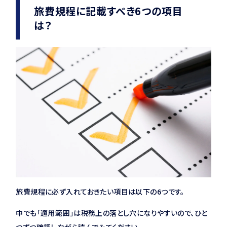
旅費規程に記載すべき6つの項目
は？
旅費規程に必ず入れておきたい項目は以下の6つです。
中でも「適用範囲」は税務上の落とし穴になりやすいので、ひと