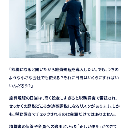
「節税になると聞いたから旅費規程を導入したい。でも、うちの
ような小さな会社でも使える？それに日当はいくらにすればい
いんだろう？」
旅費規程の日当は、高く設定しすぎると税務調査で否認され、
せっかくの節税どころか追徴課税になるリスクがあります。しか
も、税務調査でチェックされるのは金額だけではありません。
精算書の保管や全員への適用といった「正しい運用」ができて