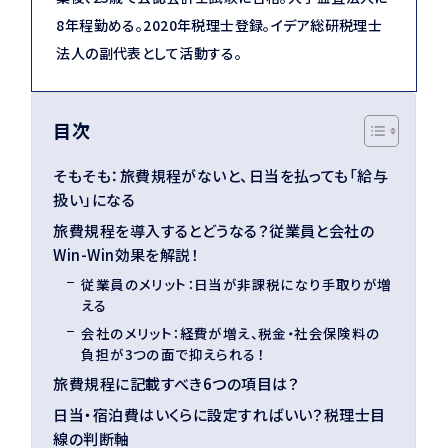
8年程勤める。2020年税理士登録。イデア総研税理士
法人の副代表として活動する。
目次
そもそも：旅費規程がないと、日当を払っても「給与
扱い」になる
旅費規程を導入するとどうなる？従業員と会社の
Win-Win効果を解説！
従業員のメリット：日当が非課税になり手取りが増
える
会社のメリット：経費が増え、税金・社会保険料の
負担が3つの面で抑えられる！
旅費規程に記載すべき6つの項目は？
日当・宿泊費はいくらに設定すればいい？税理士目
線の判断軸