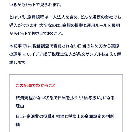
いるかもセットで見られます。
とはいえ、旅費規程は一人法人を含め、どんな規模の会社でも
導入ができます。大切なのは、金額の根拠と運用ルールを最初
からセットで押さえておくこと。
本記事では、税務調査で否認されない日当の決め方から実際
の運用まで、イデア総研税理士法人が条文サンプルも交えて解
説します。
この記事でわかること
旅費規程がない状態で日当を払うと「給与扱い」になる
理由
日当・宿泊費の役職別相場と税務上の金額設定の判断
軸