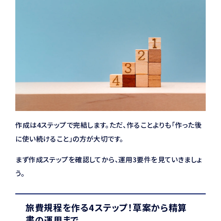
作成は4ステップで完結します。ただ、作ることよりも「作った後
に使い続けること」の方が大切です。
まず作成ステップを確認してから、運用3要件を見ていきましょ
う。
旅費規程を作る4ステップ！草案から精算
書の運用まで