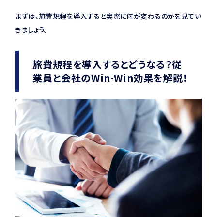
まずは、旅費規程を導入すると実際に何が変わるのかを見てい
きましょう。
旅費規程を導入するとどうなる？従
業員と会社のWin-Win効果を解説！