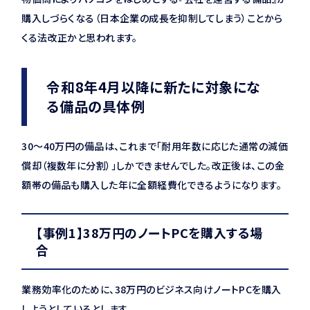
購入しづらくなる（日本企業の成長を抑制してしまう）ことから
くる法改正かと思われます。
令和8年4月以降に新たに対象にな
る備品の具体例
30〜40万円の備品は、これまで「耐用年数に応じた通常の減価
償却（複数年に分割）」しかできませんでした。改正後は、この金
額帯の備品も購入した年に全額経費化できるようになります。
【事例1】38万円のノートPCを購入する場
合
業務効率化のために、38万円のビジネス向けノートPCを購入
しようとしているとします。