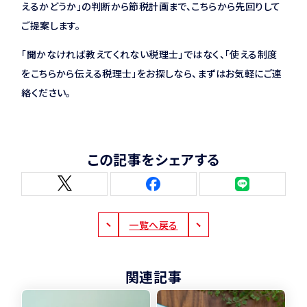
えるかどうか」の判断から節税計画まで、こちらから先回りして
ご提案します。
「聞かなければ教えてくれない税理士」ではなく、「使える制度
をこちらから伝える税理士」をお探しなら、まずはお気軽にご連
絡ください。
この記事をシェアする
一覧へ戻る
関連記事