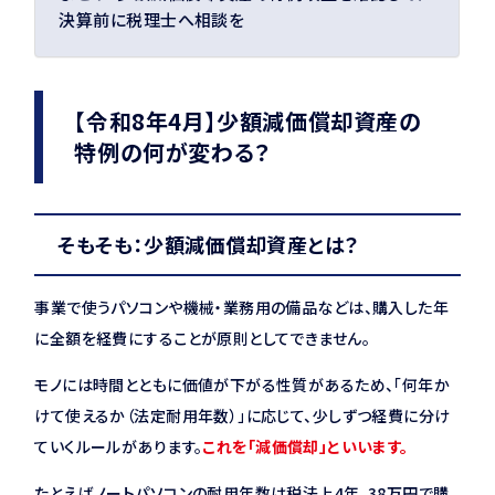
決算前に税理士へ相談を
【令和8年4月】少額減価償却資産の
特例の何が変わる？
そもそも：少額減価償却資産とは？
事業で使うパソコンや機械・業務用の備品などは、購入した年
に全額を経費にすることが原則としてできません。
モノには時間とともに価値が下がる性質があるため、「何年か
けて使えるか（法定耐用年数）」に応じて、少しずつ経費に分け
ていくルールがあります。
これを「減価償却」といいます。
たとえばノートパソコンの耐用年数は税法上4年。38万円で購