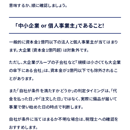
意味するか、順に確認しましょう。
「中小企業 or 個人事業主」であること！
一般的に資本金1億円以下の法人と個人事業主が当てはまり
ます。大企業（資本金1億円超）は対象外です。
ただし、大企業グループの子会社など「規模は小さくても大企業
の傘下にある会社」は、資本金が1億円以下でも除外されるこ
とがあります。
また「自社が条件を満たすかどうか」の判定タイミングは、「代
金を払った日」や「注文した日」ではなく、実際に備品が届いて
事業で使い始めた日の時点で判断します。
自社が条件に当てはまるか不明な場合は、税理士への確認を
おすすめします。