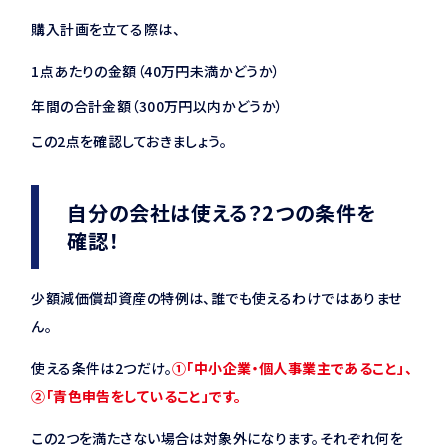
購入計画を立てる際は、
1点あたりの金額（40万円未満かどうか）
年間の合計金額（300万円以内かどうか）
この2点を確認しておきましょう。
自分の会社は使える？2つの条件を
確認！
少額減価償却資産の特例は、誰でも使えるわけではありませ
ん。
使える条件は2つだけ。
①「中小企業・個人事業主であること」、
②「青色申告をしていること」です。
この2つを満たさない場合は対象外になります。それぞれ何を