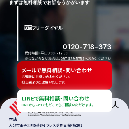
まずは無料相談でお話をうかがいます
フリーダイヤル
0120-718-373
受付時間：平日9:00〜17:30
※つながらない場合は、
097-529-5757
へおかけください
メールで無料相談・問い合わせ
お気軽にお問い合わせください。
担当者よりご連絡いたします。
LINEで無料相談・問い合わせ
LINEからいつでもどこでもご相談いただけます。
本店
大分市王子北町5番8号 フレスポ春日浦Ｆ棟202