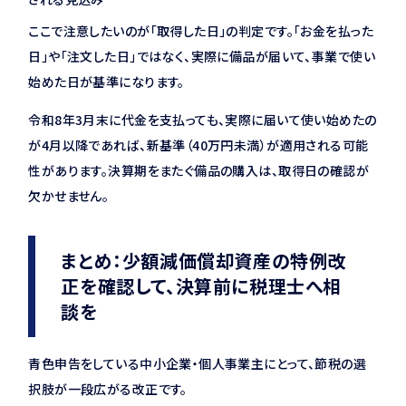
ここで注意したいのが「取得した日」の判定です。「お金を払った
日」や「注文した日」ではなく、実際に備品が届いて、事業で使い
始めた日が基準になります。
令和8年3月末に代金を支払っても、実際に届いて使い始めたの
が4月以降であれば、新基準（40万円未満）が適用される可能
性があります。決算期をまたぐ備品の購入は、取得日の確認が
欠かせません。
まとめ：少額減価償却資産の特例改
正を確認して、決算前に税理士へ相
談を
青色申告をしている中小企業・個人事業主にとって、節税の選
択肢が一段広がる改正です。