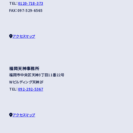
TEL：
0120-718-373
FAX：097-529-6565
アクセスマップ
福岡天神事務所
福岡市中央区天神3丁目11番22号
Wビルディング天神2F
TEL：
092-292-5367
アクセスマップ