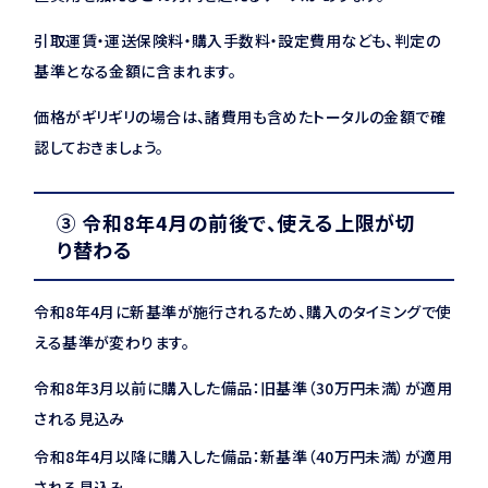
引取運賃・運送保険料・購入手数料・設定費用なども、判定の
基準となる金額に含まれます。
価格がギリギリの場合は、諸費用も含めたトータルの金額で確
認しておきましょう。
③ 令和8年4月の前後で、使える上限が切
り替わる
令和8年4月に新基準が施行されるため、購入のタイミングで使
える基準が変わります。
令和8年3月以前に購入した備品：旧基準（30万円未満）が適用
される見込み
令和8年4月以降に購入した備品：新基準（40万円未満）が適用
される見込み