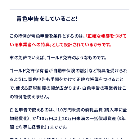
青色申告をしていること！
この特例が青色申告を条件とするのは、
「正確な帳簿をつけて
いる事業者への特典」として設計されているからです。
車の免許でいえば、ゴールド免許のようなものです。
ゴールド免許保有者が自動車保険の割引など特典を受けられ
るように、青色申告も手間をかけて正確な帳簿をつけること
で、使える節税制度の幅が広がります。白色申告の事業者はこ
の特例を使えません。
白色申告で使えるのは、「10万円未満の消耗品費（購入年に全
額経費化）」か「10万円以上20万円未満の一括償却資産（3年
間で均等に経費化）」までです。