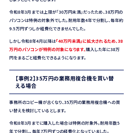
令和8年3月までは上限が「30万円未満」だったため、38万円の
パソコンは特例の対象外でした。耐用年数4年で分割し、毎年約
9.5万円ずつしか経費化できませんでした。
しかし令和8年4月以降は
「40万円未満」に拡大されるため、38
万円のパソコンが特例の対象になります。
購入した年に38万
円をまるごと経費化できるようになります。
【事例2】35万円の業務用複合機を買い替
える場合
事務所のコピー機が古くなり、35万円の業務用複合機への買
い替えを検討しているとします。
令和8年3月までに購入した場合は特例の対象外。耐用年数5
年で分割し、毎年7万円ずつの経費化となっていました。