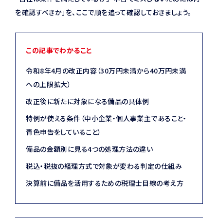
を確認すべきか」を、ここで順を追って確認しておきましょう。
この記事でわかること
令和8年4月の改正内容（30万円未満から40万円未満
への上限拡大）
改正後に新たに対象になる備品の具体例
特例が使える条件（中小企業・個人事業主であること・
青色申告をしていること）
備品の金額別に見る4つの処理方法の違い
税込・税抜の経理方式で対象が変わる判定の仕組み
決算前に備品を活用するための税理士目線の考え方