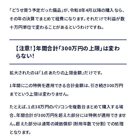
「どうせ買う予定だった備品」が、令和8年4月以降の購入なら、
その年の決算でまとめて経費になります。それだけで利益が数
十万円単位で変わることがあるというわけですね。
【注意！】年間合計「300万円の上限」は変わ
らない！
拡大されたのは「1点あたりの上限金額」だけです。
1年間にこの特例を適用できる合計金額は、引き続き300万円
までという上限は変わりません。
たとえば、1点38万円のパソコンを複数台まとめて購入する場
合、年間合計が300万円を超えた部分には特例が適用できませ
ん。超えた部分は通常の減価償却（耐用年数で分割）での処理
となります。