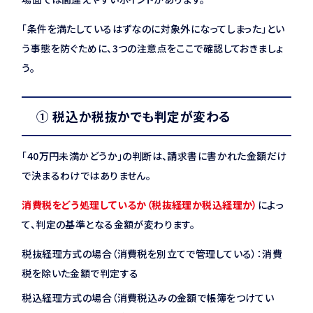
「条件を満たしているはずなのに対象外になってしまった」とい
う事態を防ぐために、3つの注意点をここで確認しておきましょ
う。
① 税込か税抜かでも判定が変わる
「40万円未満かどうか」の判断は、請求書に書かれた金額だけ
で決まるわけではありません。
消費税をどう処理しているか（税抜経理か税込経理か）
によっ
て、判定の基準となる金額が変わります。
税抜経理方式の場合（消費税を別立てで管理している）：消費
税を除いた金額で判定する
税込経理方式の場合（消費税込みの金額で帳簿をつけてい