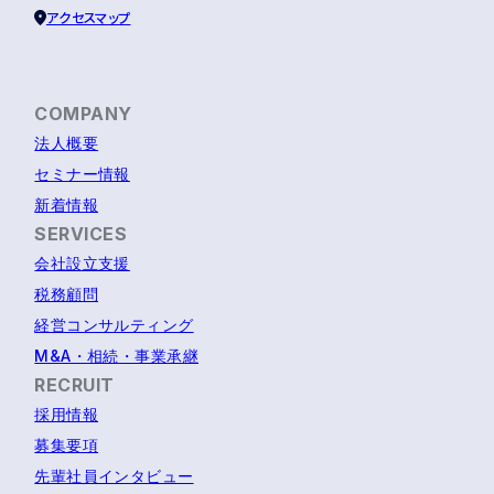
アクセスマップ
COMPANY
法人概要
セミナー情報
新着情報
SERVICES
会社設立支援
税務顧問
経営コンサルティング
M&A・相続・事業承継
RECRUIT
採用情報
募集要項
先輩社員インタビュー