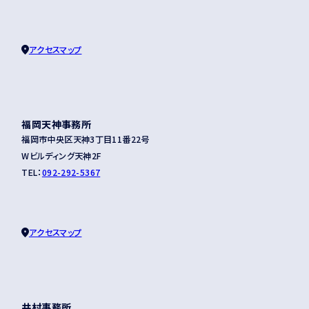
アクセスマップ
福岡天神事務所
福岡市中央区天神3丁目11番22号
Wビルディング天神2F
TEL：
092-292-5367
アクセスマップ
井村事務所