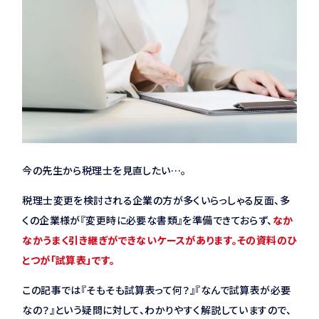
今の先生から税理士を見直したい…。
税理士変更を検討される企業の方が多くいらっしゃる反面、多
くの企業様が『変更時に必要な書類』を準備できておらず、
なか
なかうまく引き継ぎができないケースがあります。その資料のひ
とつが「試算表」です。
この記事では『そもそも試算表って何？』『なんで試算表が必要
なの？』という疑問に対して、わかりやすく解説していますので、