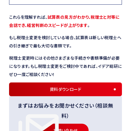
これらを理解すれば、
試算表の見方がわかり、税理士と対等に
会話でき、経営判断のスピードが上がります
。
もし税理士変更を検討している場合、試算表は新しい税理士へ
の引き継ぎで最も大切な書類です。
税理士変更時にはその他さまざまな手続きや書類準備が必要
になります。もし税理士変更をご検討中であれば、イデア総研に
ぜひ一度ご相談ください！
資料ダウンロード
まずはお悩みをお聞かせください（相談無
料）
お問い合わせ