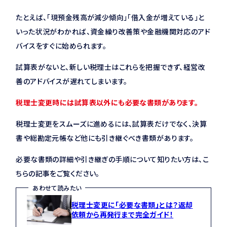
たとえば、「現預金残高が減少傾向」「借入金が増えている」と
いった状況がわかれば、資金繰り改善策や金融機関対応のアド
バイスをすぐに始められます。
試算表がないと、新しい税理士はこれらを把握できず、経営改
善のアドバイスが遅れてしまいます。
税理士変更時には試算表以外にも必要な書類があります。
税理士変更をスムーズに進めるには、試算表だけでなく、決算
書や総勘定元帳など他にも引き継ぐべき書類があります。
必要な書類の詳細や引き継ぎの手順について知りたい方は、こ
ちらの記事をご覧ください。
あわせて読みたい
税理士変更に「必要な書類」とは？返却
依頼から再発行まで完全ガイド！