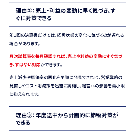
理由②：売上・利益の変動に早く気づき、す
ぐに対策できる
年1回の決算書だけでは、経営状態の変化に気づくのが遅れる
場合があります。
月次試算表を毎月確認すれば、売上や利益の変動にすぐ気づ
き、すばやい対応
ができます。
売上減少や原価率の悪化を早期に発見できれば、営業戦略の
見直しやコスト削減策を迅速に実施し、経営への影響を最小限
に抑えられます。
理由③：年度途中から計画的に節税対策が
できる