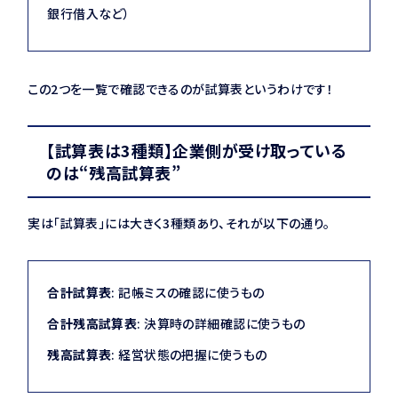
銀行借入など）
この2つを一覧で確認できるのが試算表というわけです！
【試算表は3種類】企業側が受け取っている
のは“残高試算表”
実は「試算表」には大きく3種類あり、それが以下の通り。
合計試算表
: 記帳ミスの確認に使うもの
合計残高試算表
: 決算時の詳細確認に使うもの
残高試算表
: 経営状態の把握に使うもの