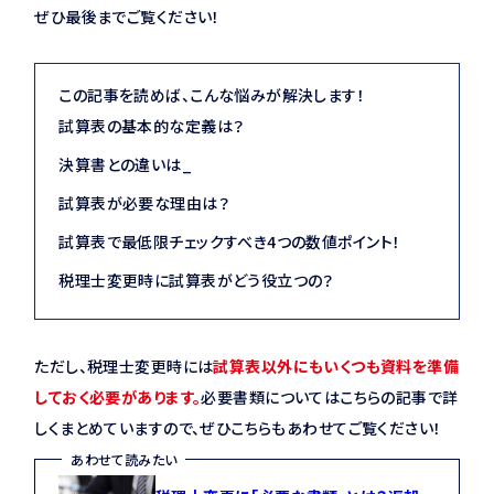
ぜひ最後までご覧ください！
この記事を読めば、こんな悩みが解決します！
試算表の基本的な定義は？
決算書との違いは_
試算表が必要な理由は？
試算表で最低限チェックすべき4つの数値ポイント！
税理士変更時に試算表がどう役立つの？
ただし、税理士変更時には
試算表以外にもいくつも資料を準備
しておく必要があります。
必要書類についてはこちらの記事で詳
しくまとめていますので、ぜひこちらもあわせてご覧ください！
あわせて読みたい