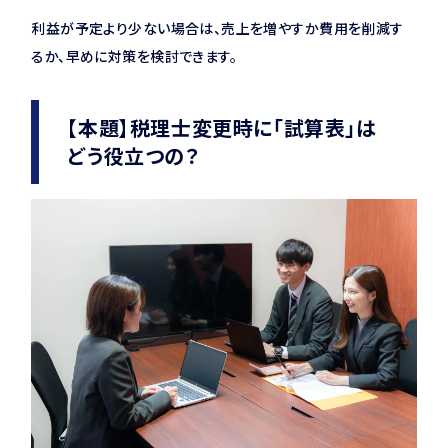
利益が予定より少ない場合は、売上を増やすか費用を削減す
るか、早めに対策を検討できます。
【本題】税理士変更時に「試算表」は
どう役立つの？