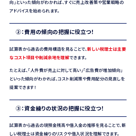
向」といった傾向がわかれば、すぐに売上改善策や営業戦略の
アドバイスを始められます。
②：費用の傾向の把握に役立つ！
試算表から過去の費用構造を見ることで、
新しい税理士は主要
なコスト項目や削減余地を理解
できます。
たとえば、「人件費が売上に対して高い」「広告費が増加傾向」
といった傾向がわかれば、コスト削減策や費用配分の見直しを
提案できます！
③：資金繰りの状況の把握に役立つ！
試算表から過去の現預金残高や借入金の推移を見ることで、新
しい税理士は資金繰りのリスクや借入状況を理解できます。