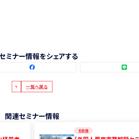
セミナー情報をシェアする
一覧へ戻る
関連セミナー情報
その他