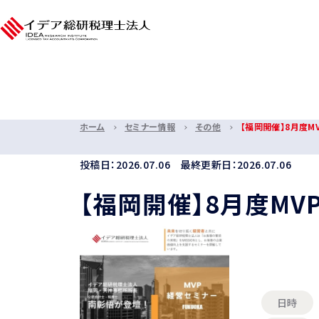
ホーム
セミナー情報
その他
【福岡開催】8月度M
投稿日：2026.07.06 最終更新日：2026.07.06
【福岡開催】8月度M
日時