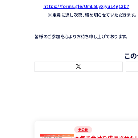
https://forms.gle/UmL5LyXjyuL4g13b7
※定員に達し次第、締め切らせていただきます。
皆様のご参加を心よりお待ち申し上げております。
この
その他