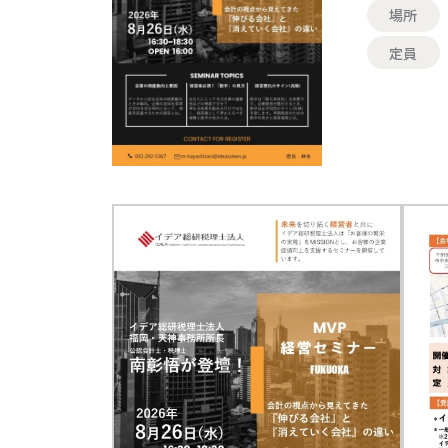
場所
定員