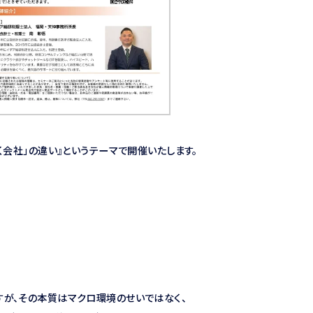
く会社」の違い』というテーマで開催いたします。
が、その本質はマクロ環境のせいではなく、